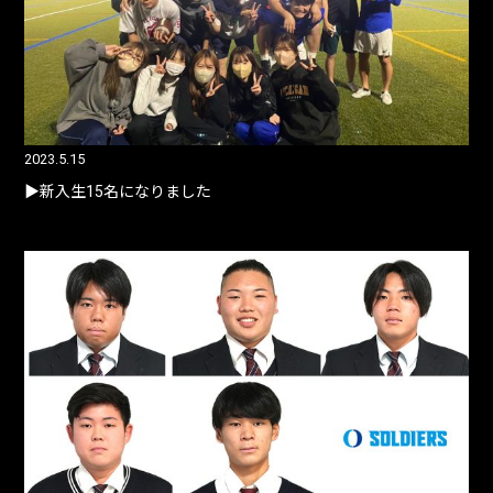
2023.5.15
▶︎新入生15名になりました