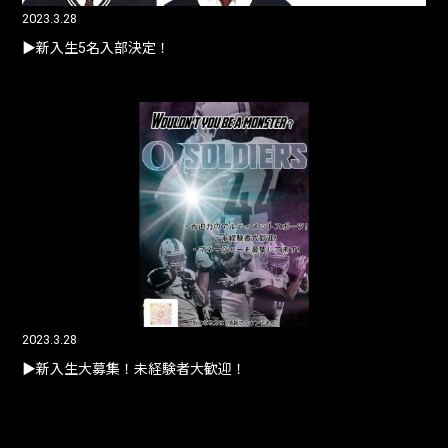
2023.3.28
▶︎新入生5名入部決定！
2023.3.28
▶︎新入生大募集！未経験者大歓迎！