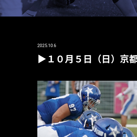
2025.10.6
▶１０月５日（日）京