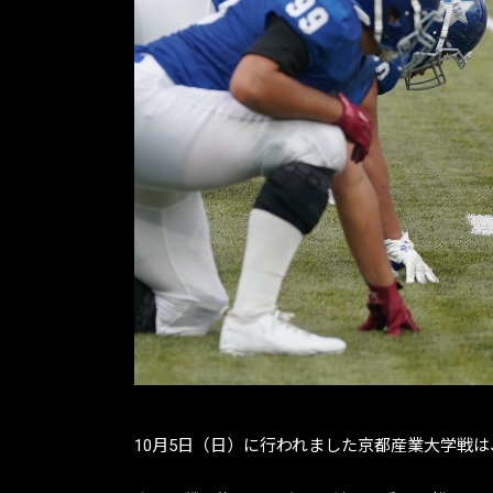
10月5日（日）に行われました京都産業大学戦は