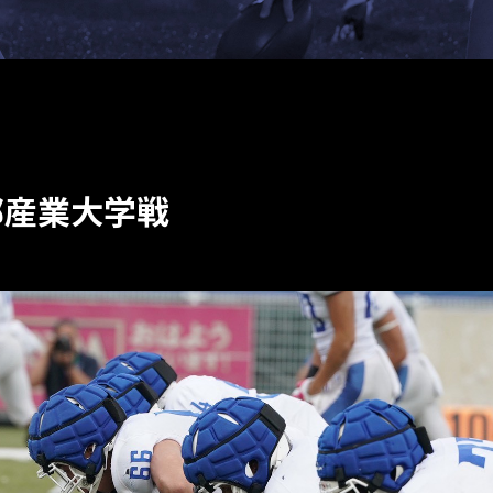
都産業大学戦