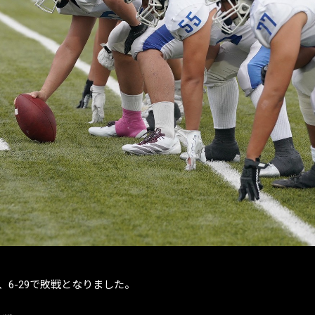
、6-29で敗戦となりました。