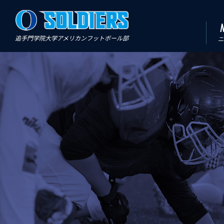
追手門学院大学アメリカンフットボール部