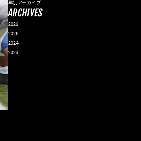
年別アーカイブ
ARCHIVES
2026
2025
2024
2023